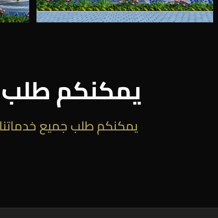
يمكنكم طلب خ
يمكنكم طلب جميع خدماتنا