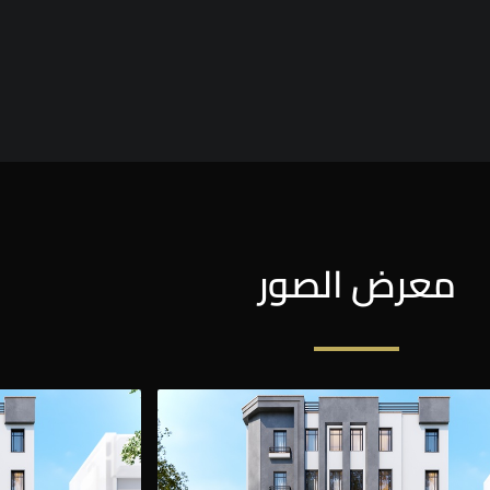
معرض الصور