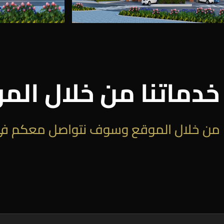
دماتنا من خلال الم
 من خلال الموقع وسوف نتواصل معكم في